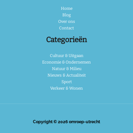
Home
Blog
Over ons
Contact
Categorieën
Cultuur & Uitgaan
Economie & Ondernemen
Natuur & Milieu
Nieuws & Actualiteit
Sport
Verkeer & Wonen
Copyright © 2026 omroep-utrecht