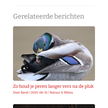
Gerelateerde berichten
Zo houd je peren langer vers na de pluk
Door
Karel
/
2025-06-21
/
Natuur & Milieu