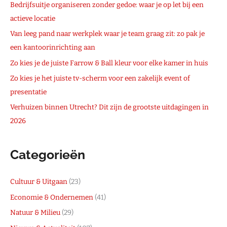
Bedrijfsuitje organiseren zonder gedoe: waar je op let bij een
actieve locatie
Van leeg pand naar werkplek waar je team graag zit: zo pak je
een kantoorinrichting aan
Zo kies je de juiste Farrow & Ball kleur voor elke kamer in huis
Zo kies je het juiste tv-scherm voor een zakelijk event of
presentatie
Verhuizen binnen Utrecht? Dit zijn de grootste uitdagingen in
2026
Categorieën
Cultuur & Uitgaan
(23)
Economie & Ondernemen
(41)
Natuur & Milieu
(29)