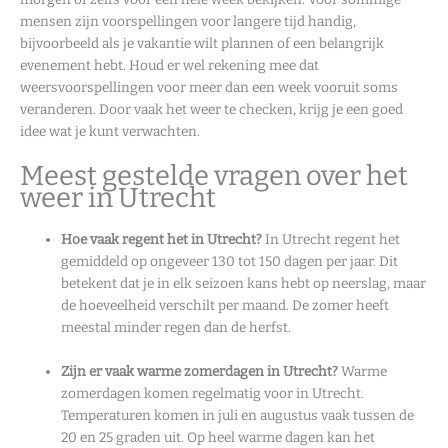
mensen zijn voorspellingen voor langere tijd handig,
bijvoorbeeld als je vakantie wilt plannen of een belangrijk
evenement hebt. Houd er wel rekening mee dat
weersvoorspellingen voor meer dan een week vooruit soms
veranderen. Door vaak het weer te checken, krijg je een goed
idee wat je kunt verwachten.
Meest gestelde vragen over het
weer in Utrecht
Hoe vaak regent het in Utrecht?
In Utrecht regent het
gemiddeld op ongeveer 130 tot 150 dagen per jaar. Dit
betekent dat je in elk seizoen kans hebt op neerslag, maar
de hoeveelheid verschilt per maand. De zomer heeft
meestal minder regen dan de herfst.
Zijn er vaak warme zomerdagen in Utrecht?
Warme
zomerdagen komen regelmatig voor in Utrecht.
Temperaturen komen in juli en augustus vaak tussen de
20 en 25 graden uit. Op heel warme dagen kan het