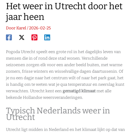
Het weer in Utrecht door het
jaar heen
Door
Karel
/
2026-02-25
Pogoda Utrecht speelt een grote rol in het dagelijks leven van
mensen die in of rond deze stad wonen. Verschillende
seizoenen zorgen elk voor een ander beeld buiten, met warme
zomers, frisse winters en wisselvallige dagen daartussenin. Of
je nu een dagje naar het centrum wilt of naar het park gaat, het
is handig om te weten wat je qua temperatuur en neerslag kunt
verwachten. Utrecht kent een
gematigd klimaat
met alle
bekende Hollandse weersveranderingen.
Typisch Nederlands weer in
Utrecht
Utrecht ligt midden in Nederland en het klimaat lijkt op dat van