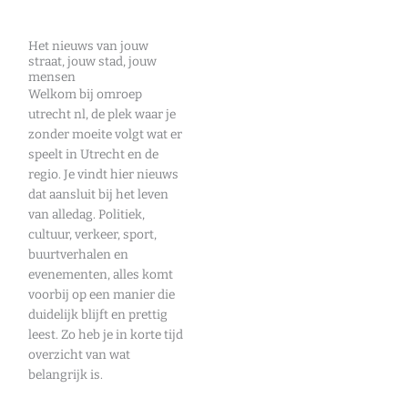
Het nieuws van jouw
straat, jouw stad, jouw
mensen
Welkom bij omroep
utrecht nl, de plek waar je
zonder moeite volgt wat er
speelt in Utrecht en de
regio. Je vindt hier nieuws
dat aansluit bij het leven
van alledag. Politiek,
cultuur, verkeer, sport,
buurtverhalen en
evenementen, alles komt
voorbij op een manier die
duidelijk blijft en prettig
leest. Zo heb je in korte tijd
overzicht van wat
belangrijk is.