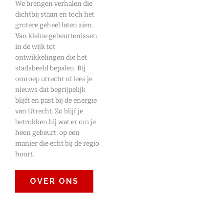
We brengen verhalen die
dichtbij staan en toch het
grotere geheel laten zien.
Van kleine gebeurtenissen
in de wijk tot
ontwikkelingen die het
stadsbeeld bepalen. Bij
omroep utrecht nl lees je
nieuws dat begrijpelijk
blijft en past bij de energie
van Utrecht. Zo blijf je
betrokken bij wat er om je
heen gebeurt, op een
manier die echt bij de regio
hoort.
OVER ONS