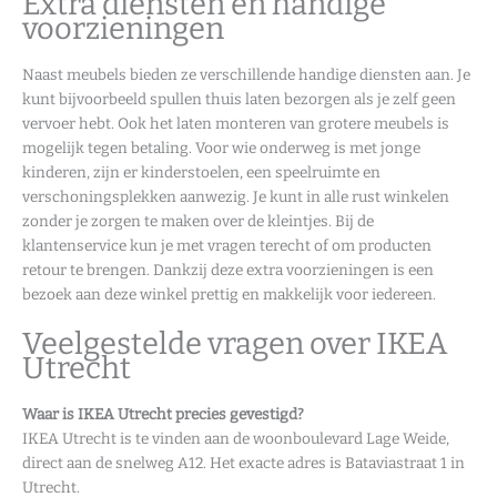
Extra diensten en handige
voorzieningen
Naast meubels bieden ze verschillende handige diensten aan. Je
kunt bijvoorbeeld spullen thuis laten bezorgen als je zelf geen
vervoer hebt. Ook het laten monteren van grotere meubels is
mogelijk tegen betaling. Voor wie onderweg is met jonge
kinderen, zijn er kinderstoelen, een speelruimte en
verschoningsplekken aanwezig. Je kunt in alle rust winkelen
zonder je zorgen te maken over de kleintjes. Bij de
klantenservice kun je met vragen terecht of om producten
retour te brengen. Dankzij deze extra voorzieningen is een
bezoek aan deze winkel prettig en makkelijk voor iedereen.
Veelgestelde vragen over IKEA
Utrecht
Waar is IKEA Utrecht precies gevestigd?
IKEA Utrecht is te vinden aan de woonboulevard Lage Weide,
direct aan de snelweg A12. Het exacte adres is Bataviastraat 1 in
Utrecht.