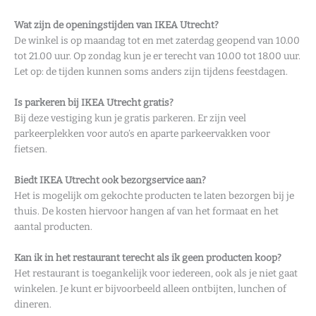
Wat zijn de openingstijden van IKEA Utrecht?
De winkel is op maandag tot en met zaterdag geopend van 10.00
tot 21.00 uur. Op zondag kun je er terecht van 10.00 tot 18.00 uur.
Let op: de tijden kunnen soms anders zijn tijdens feestdagen.
Is parkeren bij IKEA Utrecht gratis?
Bij deze vestiging kun je gratis parkeren. Er zijn veel
parkeerplekken voor auto’s en aparte parkeervakken voor
fietsen.
Biedt IKEA Utrecht ook bezorgservice aan?
Het is mogelijk om gekochte producten te laten bezorgen bij je
thuis. De kosten hiervoor hangen af van het formaat en het
aantal producten.
Kan ik in het restaurant terecht als ik geen producten koop?
Het restaurant is toegankelijk voor iedereen, ook als je niet gaat
winkelen. Je kunt er bijvoorbeeld alleen ontbijten, lunchen of
dineren.