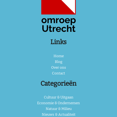
Links
Home
Blog
Over ons
Contact
Categorieën
Cultuur & Uitgaan
Economie & Ondernemen
Natuur & Milieu
Nieuws & Actualiteit