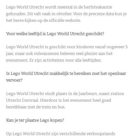
Lego World Utrecht wordt meestal in de herfstvakantie
gehouden. Dit valt vaak in oktober. Voor de precieze data kun je
het beste kijken op de officiële website.
Voor welke leeftijd is Lego World Utrecht geschikt?
Lego World Utrecht is geschikt voor kinderen vanaf ongeveer 5
jaar, maar ook volwassenen beleven veel plezier aan het
evenement. Er zijn activiteiten voor alle leeftijden.
Is Lego World Utrecht makkelijk te bereiken met het openbaar
vervoer?
Lego World Utrecht vindt plaats in de Jaarbeurs, naast station
Utrecht Centraal. Hierdoor is het evenement heel goed
bereikbaar met de trein en bus.
Kan je ter plaatse Lego kopen?
Op Lego World Utrecht zijn verschillende verkoopstands