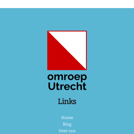
Links
Home
Blog
Over ons