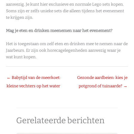
aanwezig. Je kunt hier exclusieve en normale Lego sets kopen.
Soms zijn er zelfs unieke sets die alleen tijdens het evenement
te krijgen zijn.
Mag je eten en drinken meenemen naar het evenement?
Het is toegestaan om zelf eten en drinken mee te nemen naar de
Jaarbeurs. Er zijn ook horecagelegenheden aanwezig waar je
wat kunt kopen.
←
Babytijd van de meerkoet:
Gezonde aardbeien: kies je
kleine vechters op het water
potgrond of tuinaarde?
→
Gerelateerde berichten