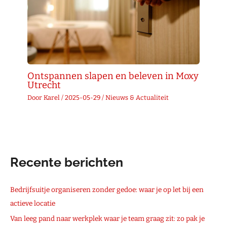
Ontspannen slapen en beleven in Moxy
Utrecht
Door
Karel
/
2025-05-29
/
Nieuws & Actualiteit
Recente berichten
Bedrijfsuitje organiseren zonder gedoe: waar je op let bij een
actieve locatie
Van leeg pand naar werkplek waar je team graag zit: zo pak je