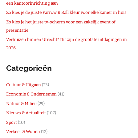
een kantoorinrichting aan
Zo kies je de juiste Farrow & Ball kleur voor elke kamer in huis
Zo kies je het juiste tv-scherm voor een zakelijk event of
presentatie
Verhuizen binnen Utrecht? Dit zijn de grootste uitdagingen in
2026
Categorieën
Cultuur & Uitgaan
(23)
Economie & Ondernemen
(41)
Natuur & Milieu
(29)
Nieuws & Actualiteit
(107)
Sport
(10)
Verkeer & Wonen
(12)