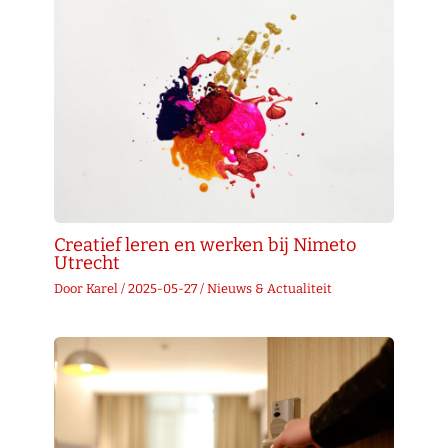
Creatief leren en werken bij Nimeto
Utrecht
Door
Karel
/
2025-05-27
/
Nieuws & Actualiteit